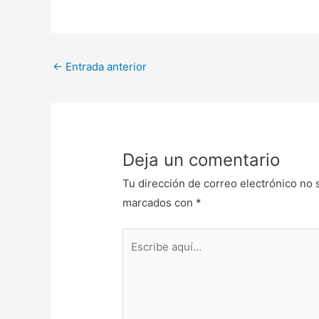
←
Entrada anterior
Deja un comentario
Tu dirección de correo electrónico no 
marcados con
*
Escribe
aquí...