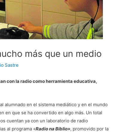
 mucho más que un medio
io Sastre
jan con la radio como herramienta educativa,
al alumnado en el sistema mediático y en el mundo
en en que se ha convertido en algo más. Un total
os cuentan ya con un laboratorio de radio
ias al programa «
Radio na Biblio»
, promovido por la