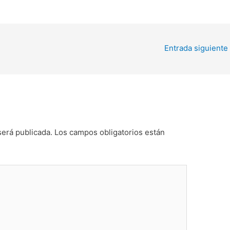
Entrada siguiente
será publicada.
Los campos obligatorios están