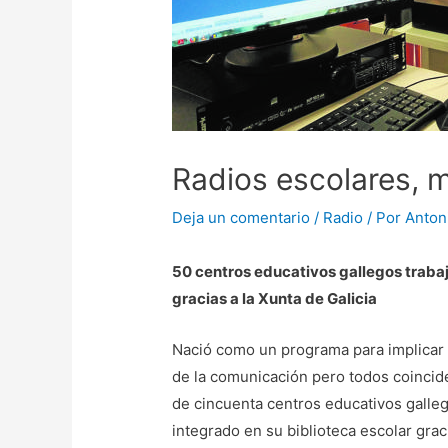
Radios escolares,
Deja un comentario
/
Radio
/ Por
Anton
50 centros educativos gallegos traba
gracias a la Xunta de Galicia
Nació como un programa para implicar 
de la comunicación pero todos coincid
de cincuenta centros educativos galleg
integrado en su biblioteca escolar grac