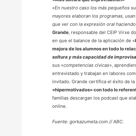
«
En nuestro caso los más pequeños su
mayores elaboran los programas, usan 
que ver con la expresión oral haciendo
Grande
, responsable del CEIP Virxe d
en que el balance de la aplicación de «
mejora de los alumnos en todo lo relac
soltura y más capacidad de improvisa
sus «
competencias cívicas
», aprendien
entrevistado y trabajan en labores com
invitado. Grande certifica el éxito de l
«hipermotivados» con todo lo referent
familias descargan los podcast que ela
online.
Fuente: gorkazumeta.com // ABC.