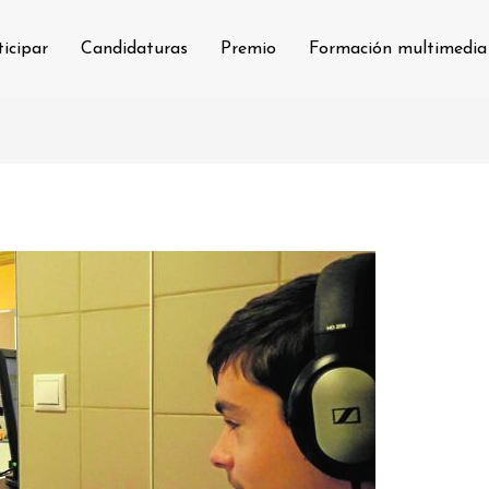
icipar
Candidaturas
Premio
Formación multimedia