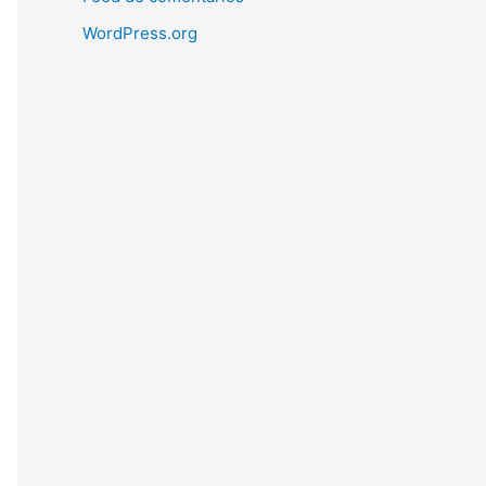
WordPress.org