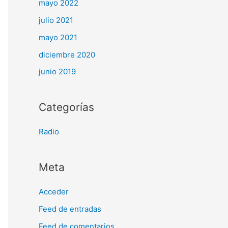
mayo 2022
julio 2021
mayo 2021
diciembre 2020
junio 2019
Categorías
Radio
Meta
Acceder
Feed de entradas
Feed de comentarios