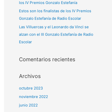
los IV Premios Gonzalo Estefanía
Estos son los finalistas de los IV Premios
Gonzalo Estefanía de Radio Escolar
Las Villuercas y el Leonardo da Vinci se
alzan con el III Gonzalo Estefanía de Radio
Escolar
Comentarios recientes
Archivos
octubre 2023
noviembre 2022
junio 2022