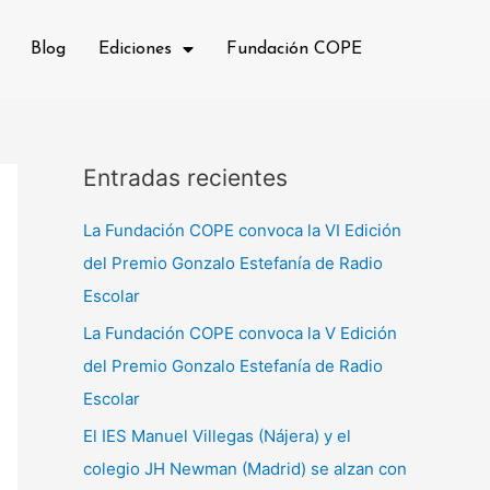
Blog
Ediciones
Fundación COPE
Entradas recientes
La Fundación COPE convoca la VI Edición
del Premio Gonzalo Estefanía de Radio
Escolar
La Fundación COPE convoca la V Edición
del Premio Gonzalo Estefanía de Radio
Escolar
El IES Manuel Villegas (Nájera) y el
colegio JH Newman (Madrid) se alzan con