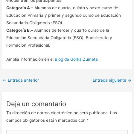
encuentren los participantes:
Categoría A.
– Alumnos de cuarto, quinto y sexto curso de
Educación Primaria y primer y segundo curso de Educación
Secundaria Obligatoria (ESO).
Categoría B.–
Alumnos de tercer y cuarto curso de la
Educación Secundaria Obligatoria (ESO), Bachillerato y
Formación Profesional.
Amplia información en el
Blog de Gorka Zumeta
←
Entrada anterior
Entrada siguiente
→
Deja un comentario
Tu dirección de correo electrónico no será publicada.
Los
campos obligatorios están marcados con
*
Escribe