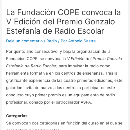
La Fundación COPE convoca la
V Edición del Premio Gonzalo
Estefanía de Radio Escolar
Deja un comentario
/
Radio
/ Por
Antonio Sastre
Por quinto año consecutivo, y bajo la organización de la
Fundación COPE, se convoca la
V Edición del Premio Gonzalo
Estefanía de Radio Escolar
, para impulsar la radio como
herramienta formativa en los centros de enseñanza. Tras la
gratificante experiencia de las cuatro primeras ediciones, este
galardón invita de nuevo a los centros a participar en este
concurso cuyo primer premio es un equipamiento de radio
profesional, donado por el patrocinador ASPA.
Categorías
Se convocan dos categorías en función del curso en el que se