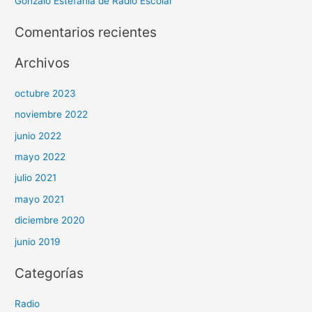
Gonzalo Estefanía de Radio Escolar
Comentarios recientes
Archivos
octubre 2023
noviembre 2022
junio 2022
mayo 2022
julio 2021
mayo 2021
diciembre 2020
junio 2019
Categorías
Radio