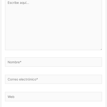
aquí...
Nombre*
Correo
electrónico*
Web