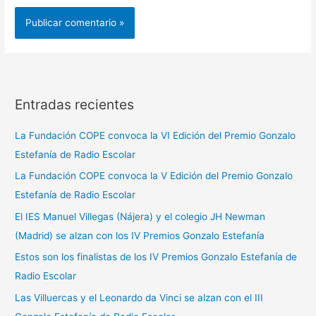
Entradas recientes
La Fundación COPE convoca la VI Edición del Premio Gonzalo
Estefanía de Radio Escolar
La Fundación COPE convoca la V Edición del Premio Gonzalo
Estefanía de Radio Escolar
El IES Manuel Villegas (Nájera) y el colegio JH Newman
(Madrid) se alzan con los IV Premios Gonzalo Estefanía
Estos son los finalistas de los IV Premios Gonzalo Estefanía de
Radio Escolar
Las Villuercas y el Leonardo da Vinci se alzan con el III